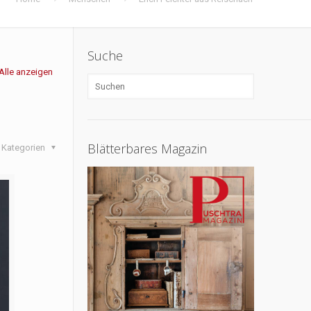
Suche
Alle anzeigen
Blätterbares Magazin
Kategorien