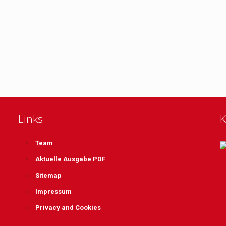
Links
K
Team
Aktuelle Ausgabe PDF
Sitemap
Impressum
Privacy and Cookies