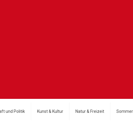
ft und Politik
Kunst & Kultur
Natur & Freizeit
Sommer