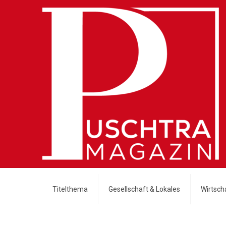
Titelthema
Gesellschaft & Lokales
Wirtscha