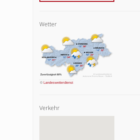
Wetter
©
Landeswetterdienst
Verkehr