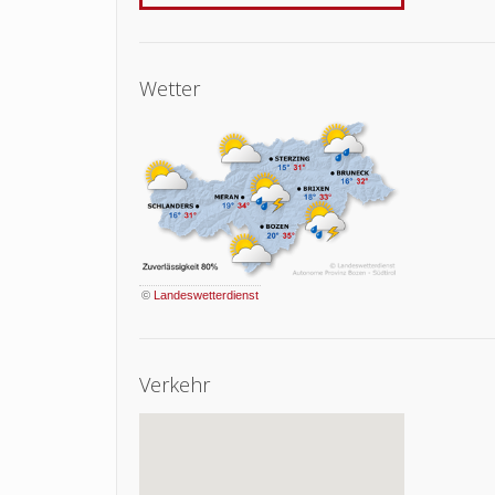
Wetter
©
Landeswetterdienst
Verkehr