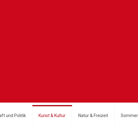
ft und Politik
Kunst & Kultur
Natur & Freizeit
Sommer