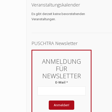
Veranstaltungskalender
Es gibt derzeit keine bevorstehenden
Veranstaltungen.
PUSCHTRA Newsletter
E-Mail
*