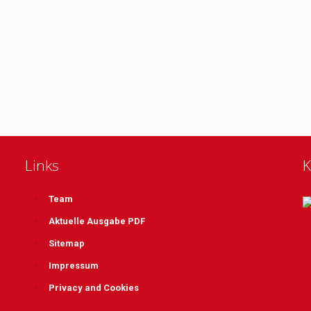
Links
K
Team
Aktuelle Ausgabe PDF
Sitemap
Impressum
Privacy and Cookies