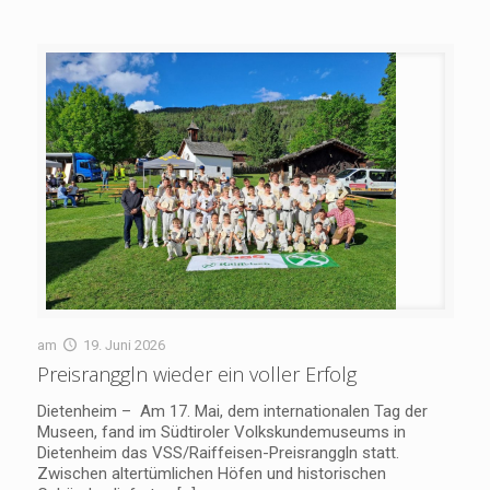
am
19. Juni 2026
Preisranggln wieder ein voller Erfolg
Dietenheim – Am 17. Mai, dem internationalen Tag der
Museen, fand im Südtiroler Volkskundemuseums in
Dietenheim das VSS/Raiffeisen-Preisranggln statt.
Zwischen altertümlichen Höfen und historischen