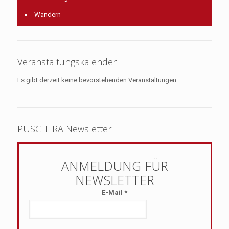
Wandern
Veranstaltungskalender
Es gibt derzeit keine bevorstehenden Veranstaltungen.
PUSCHTRA Newsletter
E-Mail
*