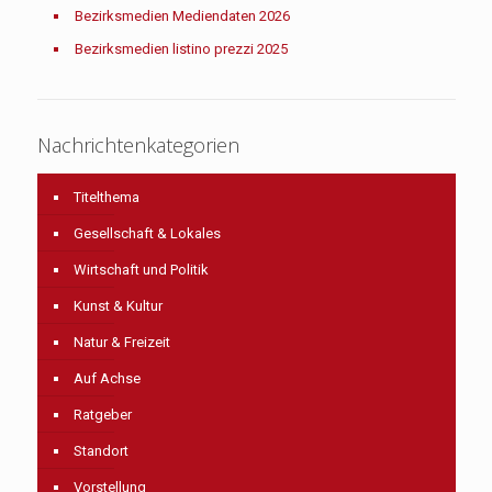
Bezirksmedien Mediendaten 2026
Bezirksmedien listino prezzi 2025
Nachrichtenkategorien
Titelthema
Gesellschaft & Lokales
Wirtschaft und Politik
Kunst & Kultur
Natur & Freizeit
Auf Achse
Ratgeber
Standort
Vorstellung