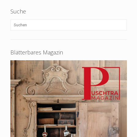
Suche
Blätterbares Magazin