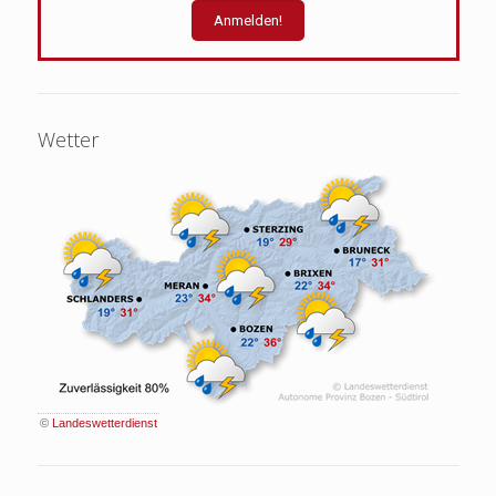
Wetter
©
Landeswetterdienst