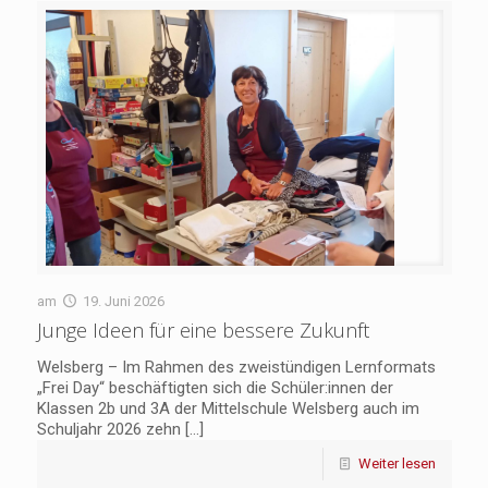
am
19. Juni 2026
Junge Ideen für eine bessere Zukunft
Welsberg – Im Rahmen des zweistündigen Lernformats
„Frei Day“ beschäftigten sich die Schüler:innen der
Klassen 2b und 3A der Mittelschule Welsberg auch im
Schuljahr 2026 zehn
[…]
Weiter lesen