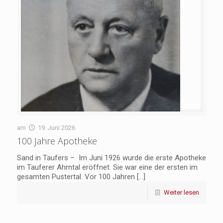
am
19. Juni 2026
100 Jahre Apotheke
Sand in Taufers – Im Juni 1926 wurde die erste Apotheke
im Tauferer Ahrntal eröffnet. Sie war eine der ersten im
gesamten Pustertal. Vor 100 Jahren
[…]
Weiter lesen