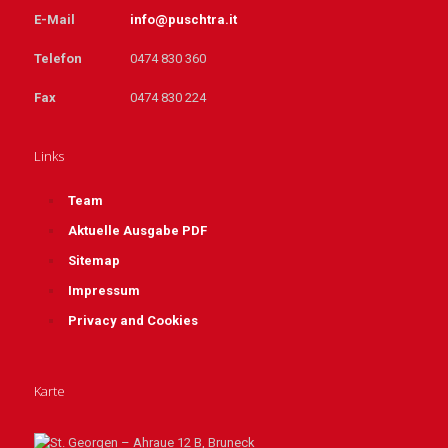
E-Mail
info@puschtra.it
Telefon
0474 830 360
Fax
0474 830 224
Links
Team
Aktuelle Ausgabe PDF
Sitemap
Impressum
Privacy and Cookies
Karte