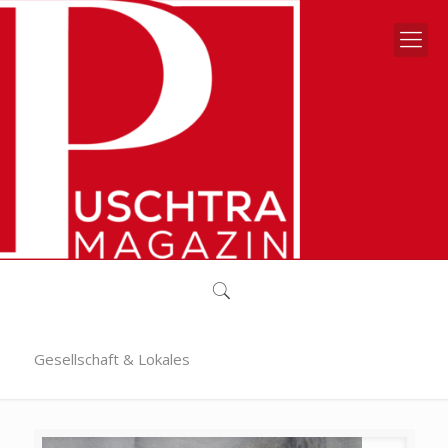
Gesellschaft & Lokales