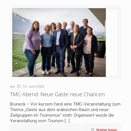
am
19. Juni 2026
TMC-Abend: Neue Gäste neue Chancen
Bruneck – Vor kurzem fand eine TMC-Veranstaltung zum
Thema „Gäste aus dem arabischen Raum und neue
Zielgruppen im Tourismus“ statt. Organisiert wurde die
Veranstaltung vom Tourism
[…]
Weiter lesen