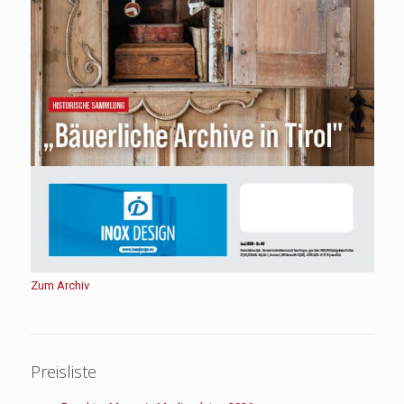
Zum Archiv
Preisliste