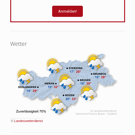
Wetter
©
Landeswetterdienst