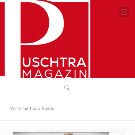
Wirtschaft und Politik