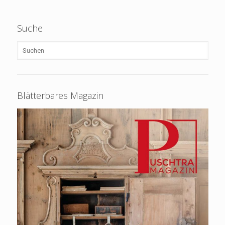
Suche
Blätterbares Magazin