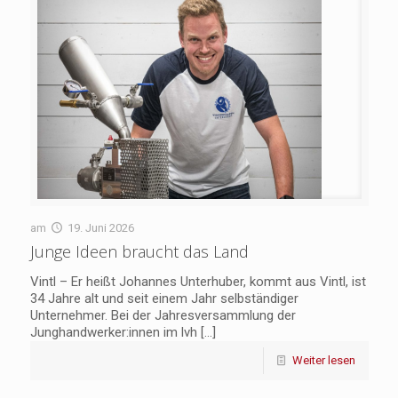
am
19. Juni 2026
Junge Ideen braucht das Land
Vintl – Er heißt Johannes Unterhuber, kommt aus Vintl, ist
34 Jahre alt und seit einem Jahr selbständiger
Unternehmer. Bei der Jahresversammlung der
Junghandwerker:innen im lvh
[…]
Weiter lesen