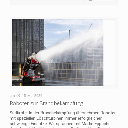
am
15. Mai 2026
Roboter zur Brandbekämpfung
Südtirol – In der Brandbekämpfung übernehmen Roboter
mit speziellen Löschturbinen immer erfolgreicher
schwierige Einsätze. Wir sprachen mit Martin Eppacher,