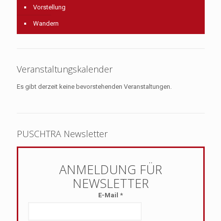
Vorstellung
Wandern
Veranstaltungskalender
Es gibt derzeit keine bevorstehenden Veranstaltungen.
PUSCHTRA Newsletter
E-Mail
*