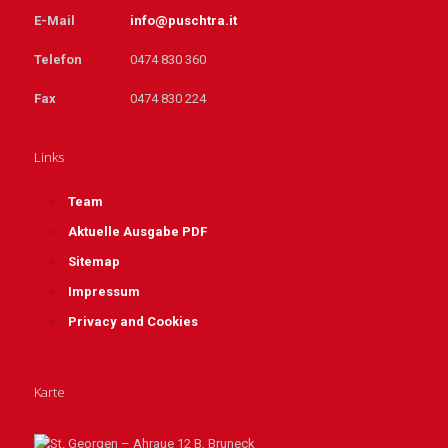
E-Mail
info@puschtra.it
Telefon
0474 830 360
Fax
0474 830 224
Links
Team
Aktuelle Ausgabe PDF
Sitemap
Impressum
Privacy and Cookies
Karte