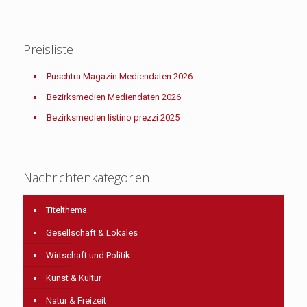
Preisliste
Puschtra Magazin Mediendaten 2026
Bezirksmedien Mediendaten 2026
Bezirksmedien listino prezzi 2025
Nachrichtenkategorien
Titelthema
Gesellschaft & Lokales
Wirtschaft und Politik
Kunst & Kultur
Natur & Freizeit