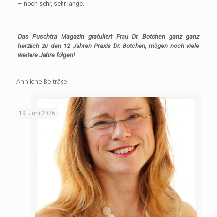
– noch sehr, sehr lange.
Das Puschtra Magazin gratuliert Frau Dr. Botchen ganz ganz
herzlich zu den 12 Jahren Praxis Dr. Botchen, mögen noch viele
weitere Jahre folgen!
Ähnliche Beiträge
19. Juni 2026