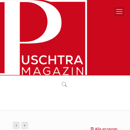
Alle anzeigen