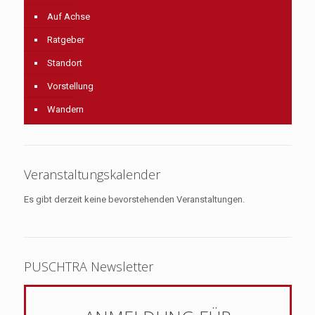
Auf Achse
Ratgeber
Standort
Vorstellung
Wandern
Veranstaltungskalender
Es gibt derzeit keine bevorstehenden Veranstaltungen.
PUSCHTRA Newsletter