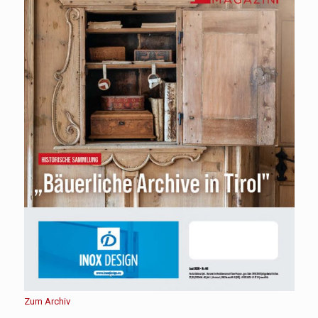
Zum Archiv