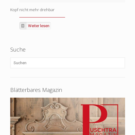
Kopf nicht mehr drehbar
Weiter lesen
Suche
Blätterbares Magazin