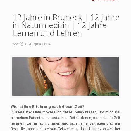
12 Jahre in Bruneck | 12 Jahre
in Naturmedizin | 12 Jahre
Lernen und Lehren
am
6. August 2024
Wie ist Ihre Erfahrung nach dieser Zeit?
In allererster Linie möchte ich diese Zeilen nutzen, um mich bei
all meinen Patienten zu bedanken. Bei all denen, die sich die Zeit
nehmen, zu mir zu kommen und sich mir anvertrauen und mir
über die Jahre treu bleiben. Teilweise sind die Leute von weit her