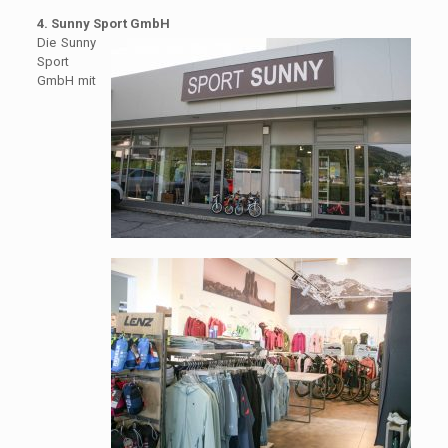
4. Sunny Sport GmbH
Die Sunny
Sport
GmbH mit