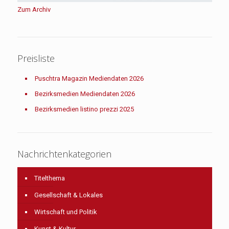
Zum Archiv
Preisliste
Puschtra Magazin Mediendaten 2026
Bezirksmedien Mediendaten 2026
Bezirksmedien listino prezzi 2025
Nachrichtenkategorien
Titelthema
Gesellschaft & Lokales
Wirtschaft und Politik
Kunst & Kultur