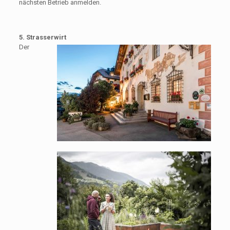
nächsten Betrieb anmelden.
5. Strasserwirt
Der