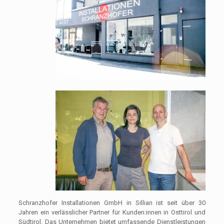
Schranzhofer Installationen GmbH in Sillian ist seit über 30
Jahren ein verlässlicher Partner für Kunden:innen in Osttirol und
Südtirol. Das Unternehmen bietet umfassende Dienstleistungen