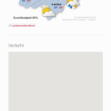
©
Landeswetterdienst
Verkehr