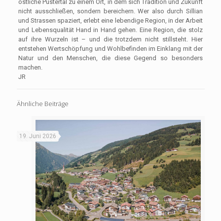
östliche Pustertal zu einem Ort, in dem sich Tradition und Zukunft
nicht ausschließen, sondern bereichern. Wer also durch Sillian
und Strassen spaziert, erlebt eine lebendige Region, in der Arbeit
und Lebensqualität Hand in Hand gehen. Eine Region, die stolz
auf ihre Wurzeln ist – und die trotzdem nicht stillsteht. Hier
entstehen Wertschöpfung und Wohlbefinden im Einklang mit der
Natur und den Menschen, die diese Gegend so besonders
machen.
JR
Ähnliche Beiträge
19. Juni 2026