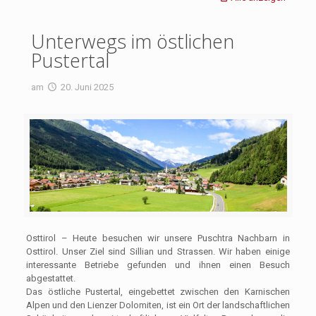
Unterwegs im östlichen
Pustertal
am
20. Juni 2025
Osttirol – Heute besuchen wir unsere Puschtra Nachbarn in
Osttirol. Unser Ziel sind Sillian und Strassen. Wir haben einige
interessante Betriebe gefunden und ihnen einen Besuch
abgestattet.
Das östliche Pustertal, eingebettet zwischen den Karnischen
Alpen und den Lienzer Dolomiten, ist ein Ort der landschaftlichen