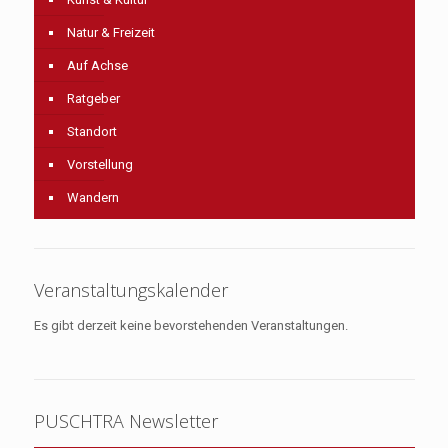
Natur & Freizeit
Auf Achse
Ratgeber
Standort
Vorstellung
Wandern
Veranstaltungskalender
Es gibt derzeit keine bevorstehenden Veranstaltungen.
PUSCHTRA Newsletter