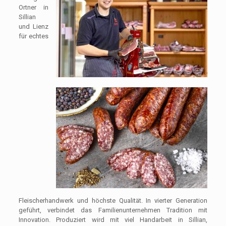
Ortner in
Sillian
und Lienz
für echtes
Fleischerhandwerk und höchste Qualität. In vierter Generation
geführt, verbindet das Familienunternehmen Tradition mit
Innovation. Produziert wird mit viel Handarbeit in Sillian,