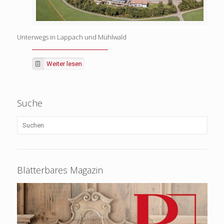
Unterwegs in Lappach und Mühlwald
Weiter lesen
Suche
Blätterbares Magazin