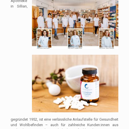
Apotheke
in Sillian,
gegründet 1952, ist eine verlässliche Anlaufstelle für Gesundheit
und Wohlbefinden – auch für zahlreiche Kunden:innen aus