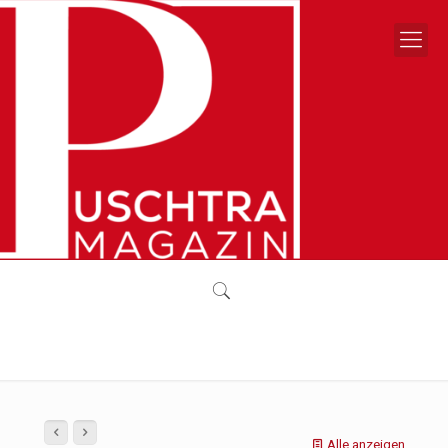
Alle anzeigen