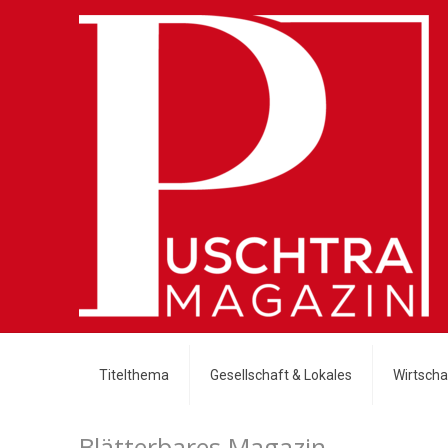
Titelthema
Gesellschaft & Lokales
Wirtschaf
Blätterbares Magazin