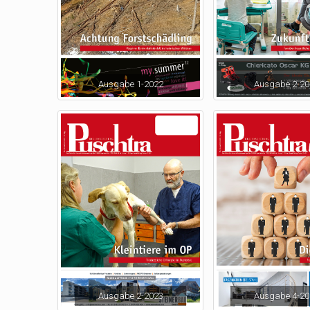
Ausgabe 1-2022
Ausgabe 2-20
Ausgabe 2-2023
Ausgabe 4-20