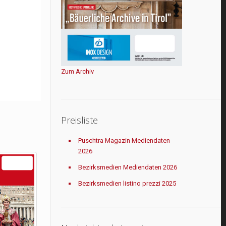
Zum Archiv
Preisliste
Puschtra Magazin Mediendaten
2026
Bezirksmedien Mediendaten 2026
Bezirksmedien listino prezzi 2025