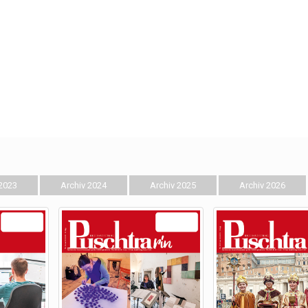
 2023
Archiv 2024
Archiv 2025
Archiv 2026