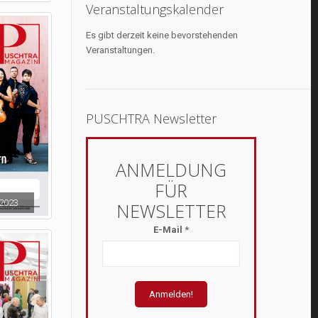
Veranstaltungskalender
Es gibt derzeit keine bevorstehenden
Veranstaltungen.
PUSCHTRA Newsletter
2023
E-Mail
*