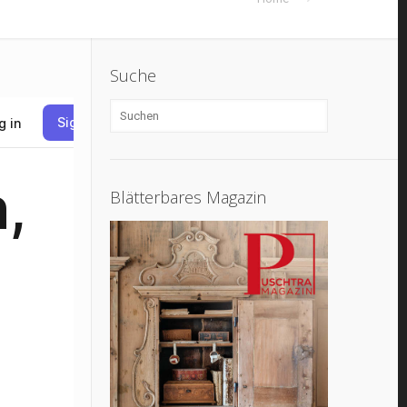
Suche
Blätterbares Magazin