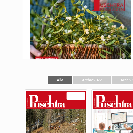
Alle
Archiv 2022
Archiv