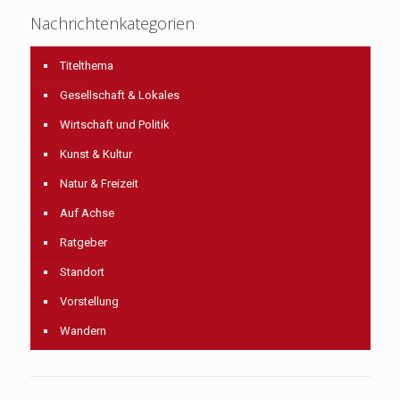
Nachrichtenkategorien
Titelthema
Gesellschaft & Lokales
Wirtschaft und Politik
Kunst & Kultur
Natur & Freizeit
Auf Achse
Ratgeber
Standort
Vorstellung
Wandern