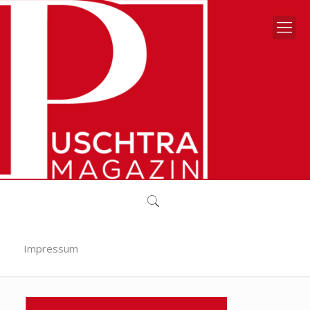
Impressum