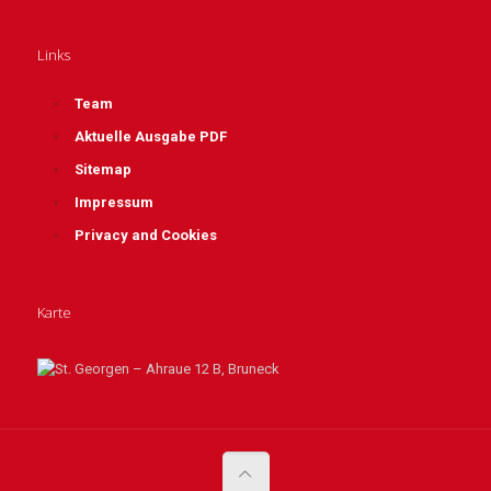
Links
Team
Aktuelle Ausgabe PDF
Sitemap
Impressum
Privacy and Cookies
Karte