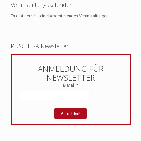
Veranstaltungskalender
Es gibt derzeit keine bevorstehenden Veranstaltungen.
PUSCHTRA Newsletter
E-Mail
*