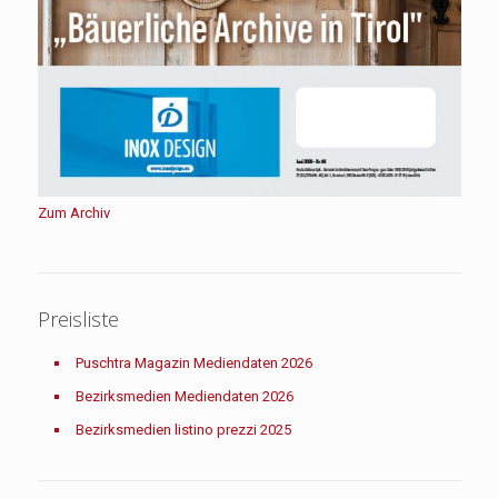
Zum Archiv
Preisliste
Puschtra Magazin Mediendaten 2026
Bezirksmedien Mediendaten 2026
Bezirksmedien listino prezzi 2025