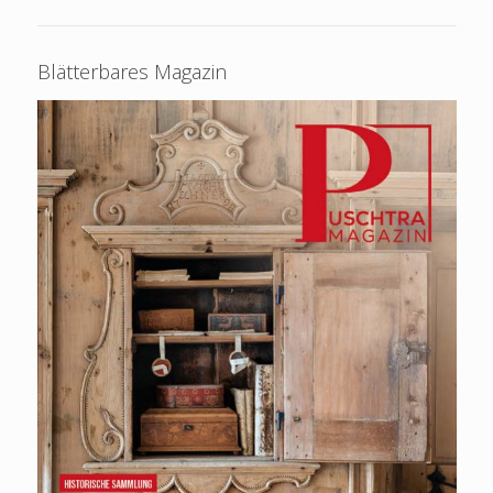
Blätterbares Magazin