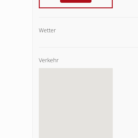
Wetter
Verkehr