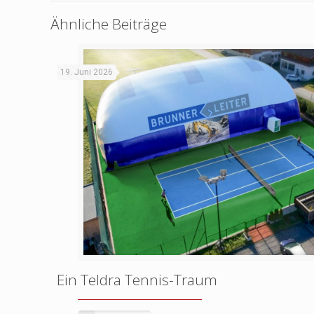
Ähnliche Beiträge
19. Juni 2026
Ein Teldra Tennis-Traum