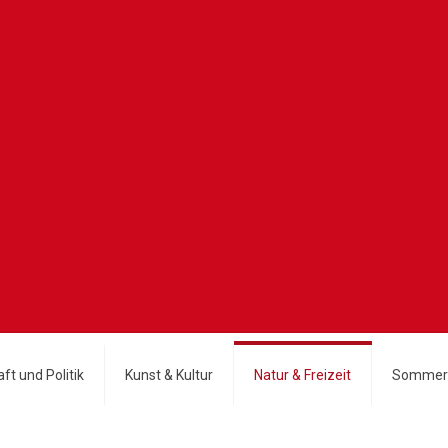
ft und Politik
Kunst & Kultur
Natur & Freizeit
Sommer