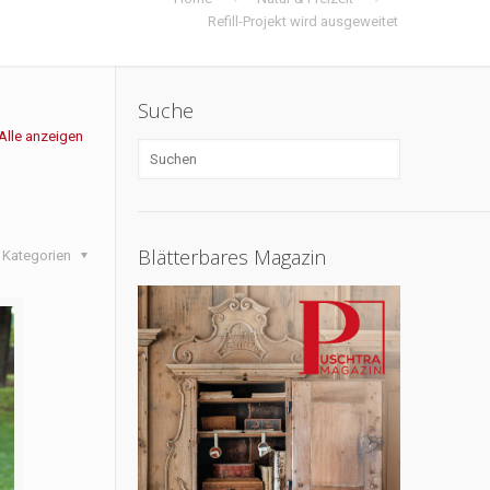
Refill-Projekt wird ausgeweitet
Suche
Alle anzeigen
Blätterbares Magazin
Kategorien