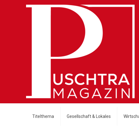
Titelthema
Gesellschaft & Lokales
Wirtscha