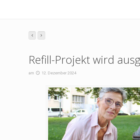
Refill-Projekt wird aus
am
12. Dezember 2024