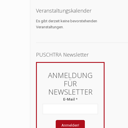
Veranstaltungskalender
Es gibt derzeit keine bevorstehenden
Veranstaltungen.
PUSCHTRA Newsletter
E-Mail
*