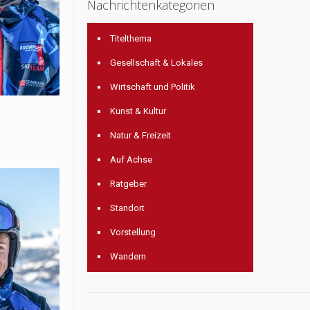
Nachrichtenkategorien
Titelthema
Gesellschaft & Lokales
Wirtschaft und Politik
Kunst & Kultur
Natur & Freizeit
Auf Achse
Ratgeber
Standort
Vorstellung
Wandern