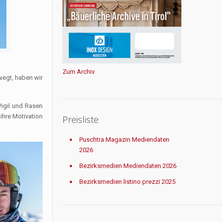
Zum Archiv
egt, haben wir
Vigil und Rasen
ihre Motivation
Preisliste
Puschtra Magazin Mediendaten
2026
Bezirksmedien Mediendaten 2026
Bezirksmedien listino prezzi 2025