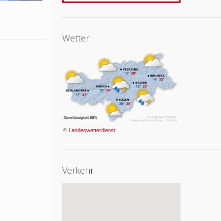
Wetter
©
Landeswetterdienst
Verkehr