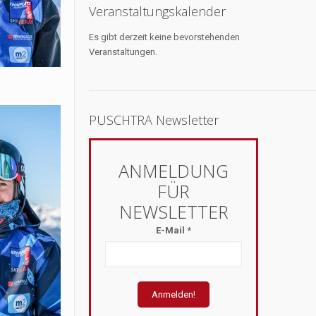
Veranstaltungskalender
Es gibt derzeit keine bevorstehenden
Veranstaltungen.
PUSCHTRA Newsletter
E-Mail
*