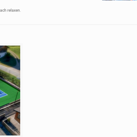
ach relaxen.