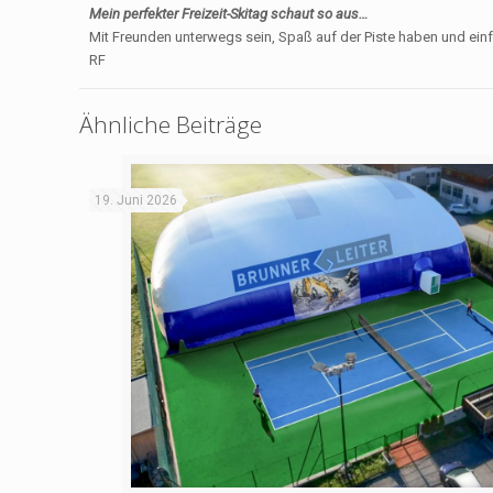
Mein perfekter Freizeit-Skitag schaut so aus…
Mit Freunden unterwegs sein, Spaß auf der Piste haben und einf
RF
Ähnliche Beiträge
19. Juni 2026