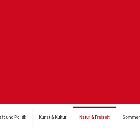
ft und Politik
Kunst & Kultur
Natur & Freizeit
Sommer