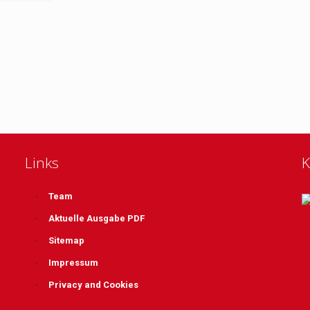
Links
K
Team
Aktuelle Ausgabe PDF
Sitemap
Impressum
Privacy and Cookies