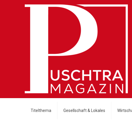
Titelthema
Gesellschaft & Lokales
Wirtscha