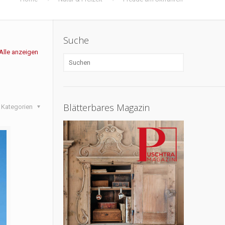
Suche
Alle anzeigen
Blätterbares Magazin
Kategorien