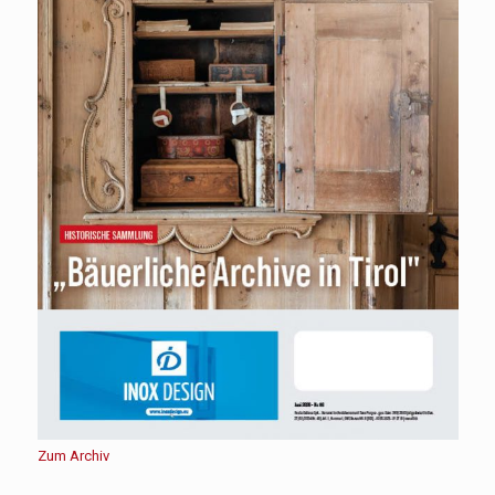
Zum Archiv