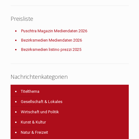
Preisliste
Puschtra Magazin Mediendaten 2026
Bezirksmedien Mediendaten 2026
Bezirksmedien listino prezzi 2025
Nachrichtenkategorien
Titelthema
Gesellschaft & Lokales
Wirtschaft und Politik
Kunst & Kultur
Natur & Freizeit