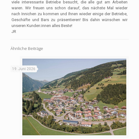
viele interessante Betriebe besucht, die alle gut am Arbeiten
waren. Wir freuen uns schon darauf, das nächste Mal wieder
nach Innichen zu kommen und Ihnen wieder einige der Betriebe,
Geschäfte und Bars zu präsentieren! Bis dahin wünschen wir
unseren Kunden:innen alles Beste!
JR
Ähnliche Beiträge
19. Juni 2026