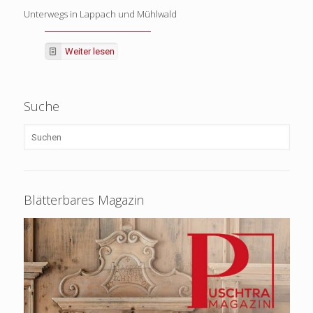
Unterwegs in Lappach und Mühlwald
Weiter lesen
Suche
Blätterbares Magazin