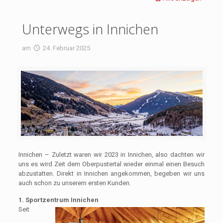
Unterwegs in Innichen
am
24. Februar 2025
Innichen – Zuletzt waren wir 2023 in Innichen, also dachten wir
uns es wird Zeit dem Oberpustertal wieder einmal einen Besuch
abzustatten. Direkt in Innichen angekommen, begeben wir uns
auch schon zu unserem ersten Kunden.
1. Sportzentrum Innichen
Seit