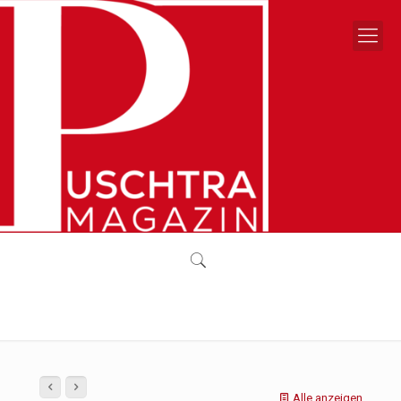
Alle anzeigen