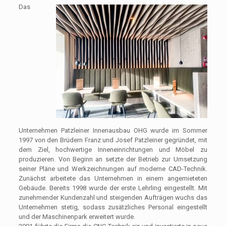
Das
Unternehmen Patzleiner Innenausbau OHG wurde im Sommer
1997 von den Brüdern Franz und Josef Patzleiner gegründet, mit
dem Ziel, hochwertige Inneneinrichtungen und Möbel zu
produzieren. Von Beginn an setzte der Betrieb zur Umsetzung
seiner Pläne und Werkzeichnungen auf moderne CAD-Technik.
Zunächst arbeitete das Unternehmen in einem angemieteten
Gebäude. Bereits 1998 wurde der erste Lehrling eingestellt. Mit
zunehmender Kundenzahl und steigenden Aufträgen wuchs das
Unternehmen stetig, sodass zusätzliches Personal eingestellt
und der Maschinenpark erweitert wurde.