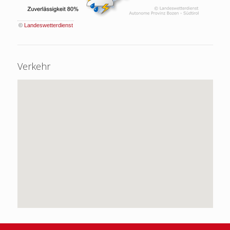
©
Landeswetterdienst
Verkehr