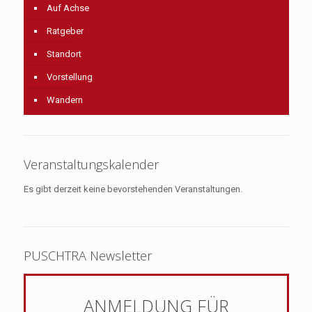
Auf Achse
Ratgeber
Standort
Vorstellung
Wandern
Veranstaltungskalender
Es gibt derzeit keine bevorstehenden Veranstaltungen.
PUSCHTRA Newsletter