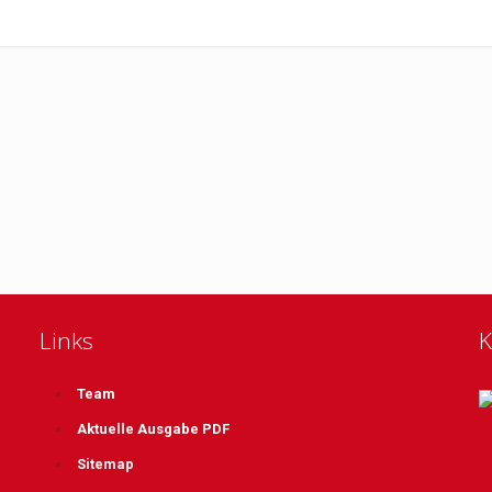
Links
K
Team
Aktuelle Ausgabe PDF
Sitemap