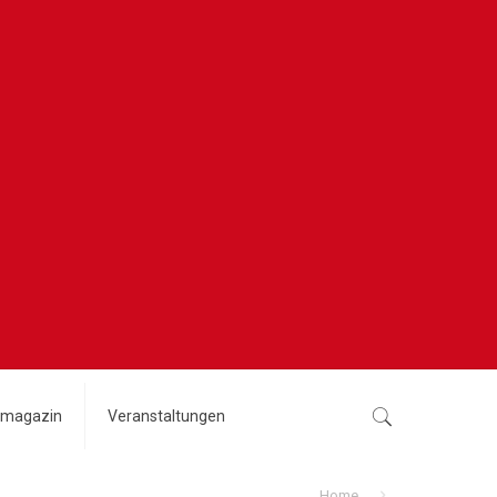
magazin
Veranstaltungen
Home