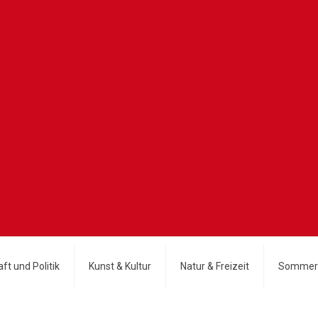
ft und Politik
Kunst & Kultur
Natur & Freizeit
Sommer