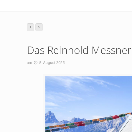
Das Reinhold Messner
am
8. August 2025