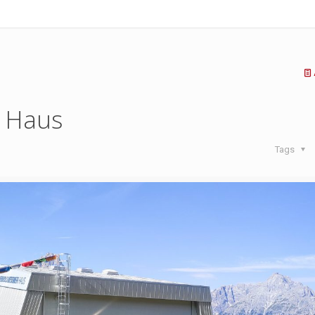
 Haus
Tags