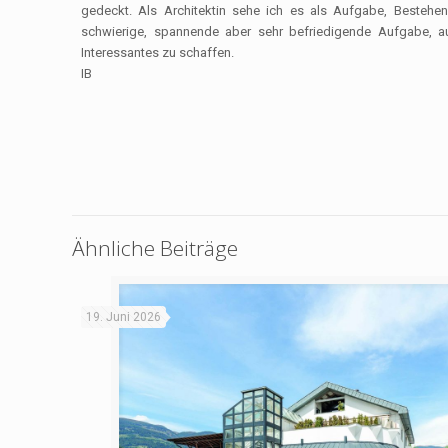
gedeckt. Als Architektin sehe ich es als Aufgabe, Bestehe
schwierige, spannende aber sehr befriedigende Aufgabe,
Interessantes zu schaffen.
IB
Ähnliche Beiträge
19. Juni 2026