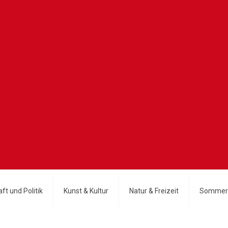
ft und Politik
Kunst & Kultur
Natur & Freizeit
Sommer