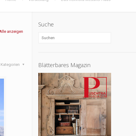
Suche
Alle anzeigen
Blätterbares Magazin
Kategorien