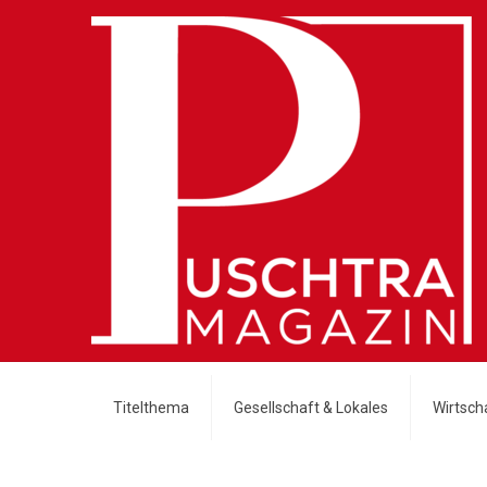
Titelthema
Gesellschaft & Lokales
Wirtscha