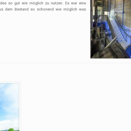
ndes so gut wie möglich zu nutzen. Es war eine
 aus dem Bestand so schonend wie möglich was