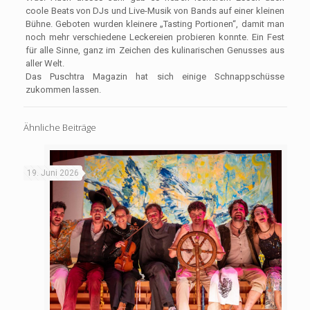
coole Beats von DJs und Live-Musik von Bands auf einer kleinen
Bühne. Geboten wurden kleinere „Tasting Portionen“, damit man
noch mehr verschiedene Leckereien probieren konnte. Ein Fest
für alle Sinne, ganz im Zeichen des kulinarischen Genusses aus
aller Welt.
Das Puschtra Magazin hat sich einige Schnappschüsse
zukommen lassen.
Ähnliche Beiträge
19. Juni 2026