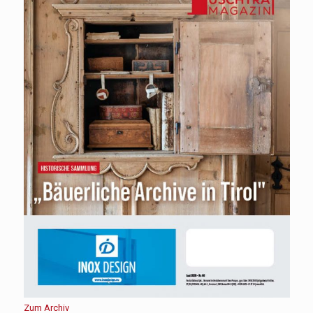
Zum Archiv