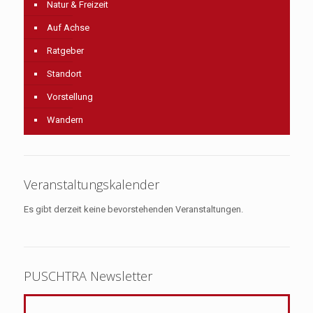
Natur & Freizeit
Auf Achse
Ratgeber
Standort
Vorstellung
Wandern
Veranstaltungskalender
Es gibt derzeit keine bevorstehenden Veranstaltungen.
PUSCHTRA Newsletter