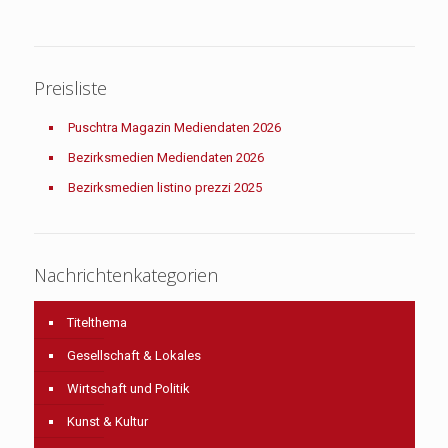
Preisliste
Puschtra Magazin Mediendaten 2026
Bezirksmedien Mediendaten 2026
Bezirksmedien listino prezzi 2025
Nachrichtenkategorien
Titelthema
Gesellschaft & Lokales
Wirtschaft und Politik
Kunst & Kultur