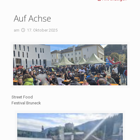
Auf Achse
am
17. Oktober 2025
Street Food
Festival Bruneck