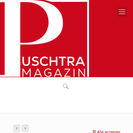
Alle anzeigen