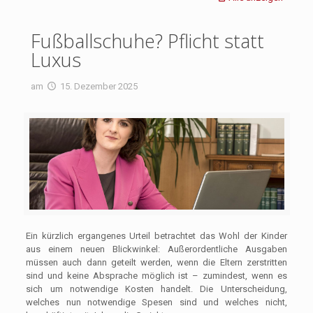
Fußballschuhe? Pflicht statt
Luxus
am
15. Dezember 2025
Ein kürzlich ergangenes Urteil betrachtet das Wohl der Kinder
aus einem neuen Blickwinkel: Außerordentliche Ausgaben
müssen auch dann geteilt werden, wenn die Eltern zerstritten
sind und keine Absprache möglich ist – zumindest, wenn es
sich um notwendige Kosten handelt. Die Unterscheidung,
welches nun notwendige Spesen sind und welches nicht,