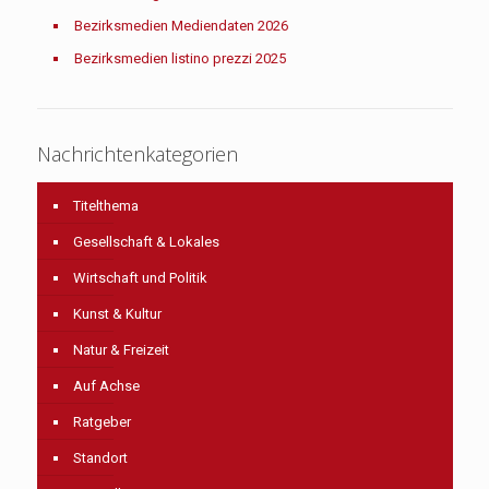
Bezirksmedien Mediendaten 2026
Bezirksmedien listino prezzi 2025
Nachrichtenkategorien
Titelthema
Gesellschaft & Lokales
Wirtschaft und Politik
Kunst & Kultur
Natur & Freizeit
Auf Achse
Ratgeber
Standort