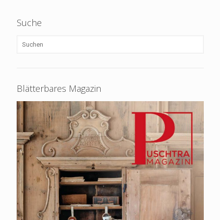
Suche
Blätterbares Magazin