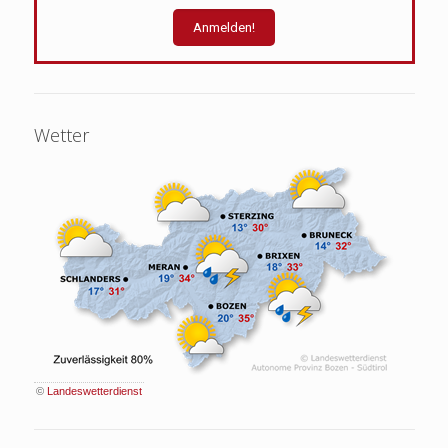
Wetter
©
Landeswetterdienst