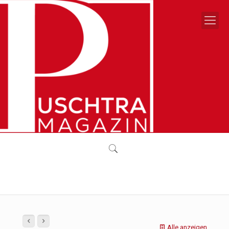
Alle anzeigen