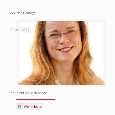
Ähnliche Beiträge
19. Juni 2026
Kopf nicht mehr drehbar
Weiter lesen