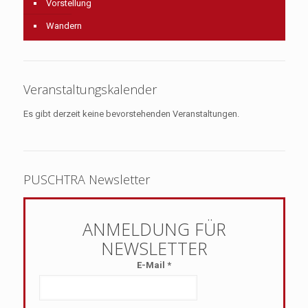
Vorstellung
Wandern
Veranstaltungskalender
Es gibt derzeit keine bevorstehenden Veranstaltungen.
PUSCHTRA Newsletter
E-Mail
*