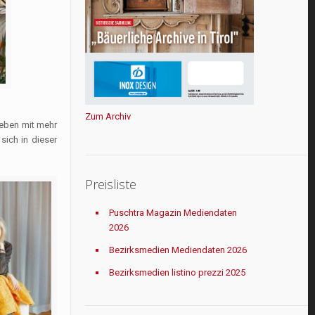
Zum Archiv
Leben mit mehr
sich in dieser
Preisliste
Puschtra Magazin Mediendaten
2026
Bezirksmedien Mediendaten 2026
Bezirksmedien listino prezzi 2025