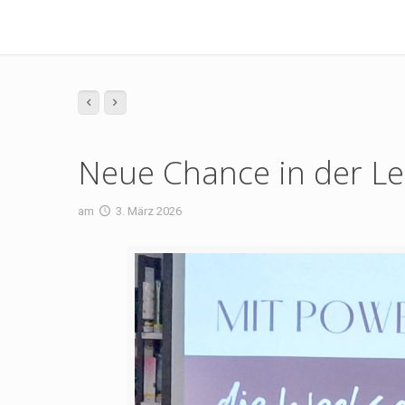
Neue Chance in der L
am
3. März 2026