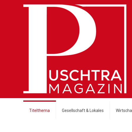
Titelthema
Gesellschaft & Lokales
Wirtschaf