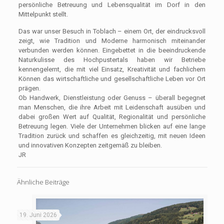
persönliche Betreuung und Lebensqualität im Dorf in den
Mittelpunkt stellt.
Das war unser Besuch in Toblach – einem Ort, der eindrucksvoll
zeigt, wie Tradition und Moderne harmonisch miteinander
verbunden werden können. Eingebettet in die beeindruckende
Naturkulisse des Hochpustertals haben wir Betriebe
kennengelernt, die mit viel Einsatz, Kreativität und fachlichem
Können das wirtschaftliche und gesellschaftliche Leben vor Ort
prägen.
Ob Handwerk, Dienstleistung oder Genuss – überall begegnet
man Menschen, die ihre Arbeit mit Leidenschaft ausüben und
dabei großen Wert auf Qualität, Regionalität und persönliche
Betreuung legen. Viele der Unternehmen blicken auf eine lange
Tradition zurück und schaffen es gleichzeitig, mit neuen Ideen
und innovativen Konzepten zeitgemäß zu bleiben.
JR
Ähnliche Beiträge
19. Juni 2026