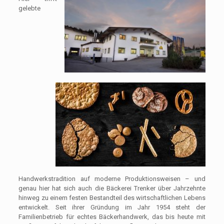
gelebte
Handwerkstradition auf moderne Produktionsweisen – und
genau hier hat sich auch die Bäckerei Trenker über Jahrzehnte
hinweg zu einem festen Bestandteil des wirtschaftlichen Lebens
entwickelt. Seit ihrer Gründung im Jahr 1954 steht der
Familienbetrieb für echtes Bäckerhandwerk, das bis heute mit