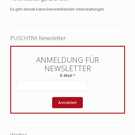
Es gibt derzeit keine bevorstehenden Veranstaltungen.
PUSCHTRA Newsletter
E-Mail
*