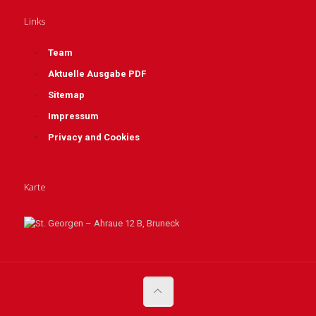
Links
Team
Aktuelle Ausgabe PDF
Sitemap
Impressum
Privacy and Cookies
Karte