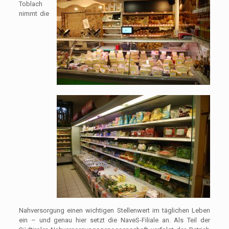
Toblach
nimmt die
Nahversorgung einen wichtigen Stellenwert im täglichen Leben
ein – und genau hier setzt die NaveS-Filiale an. Als Teil der