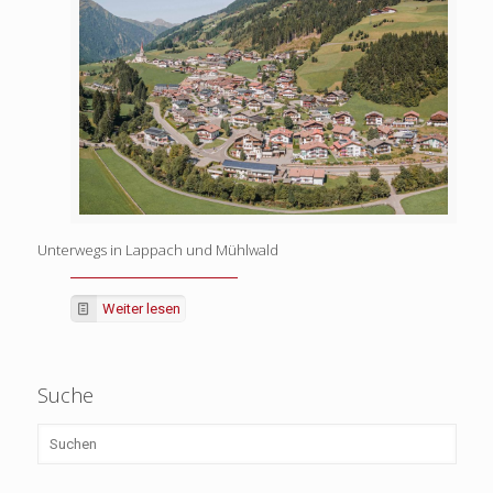
Unterwegs in Lappach und Mühlwald
Weiter lesen
Suche