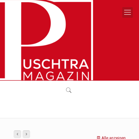
Alle anzeigen