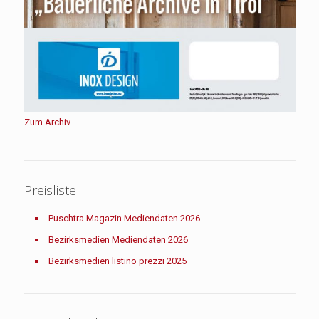
Zum Archiv
Preisliste
Puschtra Magazin Mediendaten 2026
Bezirksmedien Mediendaten 2026
Bezirksmedien listino prezzi 2025