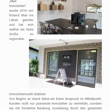
„Mair
Immobilien“
wurde 2016 von
Roland Mair ins
Leben gerufen
und hat sich
seither als feste
Größe im
regionalen
Immobilienmarkt etabliert.
Von Beginn an stand dabei ein klarer Anspruch im Mittelpunkt:
Kunden nicht nur passende Immobilien zu vermitteln, sondern
sie mit fundierter Beratung zuverlässig durch den gesamten