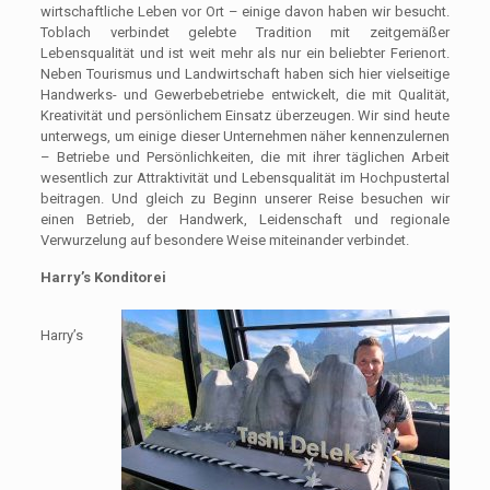
wirtschaftliche Leben vor Ort – einige davon haben wir besucht.
Toblach verbindet gelebte Tradition mit zeitgemäßer
Lebensqualität und ist weit mehr als nur ein beliebter Ferienort.
Neben Tourismus und Landwirtschaft haben sich hier vielseitige
Handwerks- und Gewerbebetriebe entwickelt, die mit Qualität,
Kreativität und persönlichem Einsatz überzeugen. Wir sind heute
unterwegs, um einige dieser Unternehmen näher kennenzulernen
– Betriebe und Persönlichkeiten, die mit ihrer täglichen Arbeit
wesentlich zur Attraktivität und Lebensqualität im Hochpustertal
beitragen. Und gleich zu Beginn unserer Reise besuchen wir
einen Betrieb, der Handwerk, Leidenschaft und regionale
Verwurzelung auf besondere Weise miteinander verbindet.
Harry’s Konditorei
Harry’s