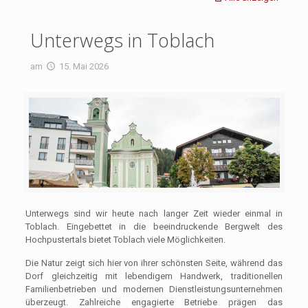
Unterwegs in Toblach
am
15. Mai 2026
Unterwegs sind wir heute nach langer Zeit wieder einmal in
Toblach. Eingebettet in die beeindruckende Bergwelt des
Hochpustertals bietet Toblach viele Möglichkeiten.
Die Natur zeigt sich hier von ihrer schönsten Seite, während das
Dorf gleichzeitig mit lebendigem Handwerk, traditionellen
Familienbetrieben und modernen Dienstleistungsunternehmen
überzeugt. Zahlreiche engagierte Betriebe prägen das