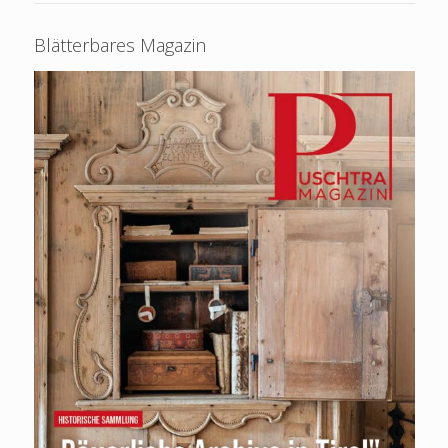
Blätterbares Magazin