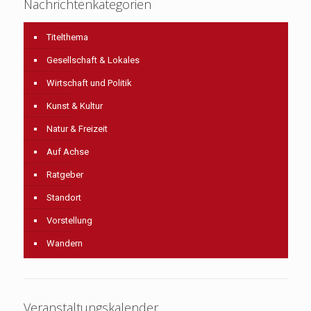
Nachrichtenkategorien
Titelthema
Gesellschaft & Lokales
Wirtschaft und Politik
Kunst & Kultur
Natur & Freizeit
Auf Achse
Ratgeber
Standort
Vorstellung
Wandern
Veranstaltungskalender