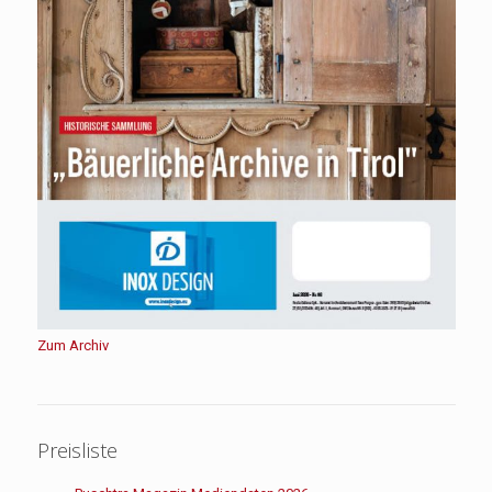
Zum Archiv
Preisliste