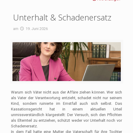
Unterhalt & Schadenersatz
am
19. Juni 2026
Warum sich Väter nicht aus der Affäre ziehen können. Wer sich
als Vater der Verantwortung entzieht, schadet nicht nur seinem
Kind, sondern ruinierte im Ernstfall auch sich selbst. Das
Kassationsgericht hat in einem aktuellen Urteil
unmissverständlich klargestellt: Der Versuch, sich den Pflichten
als Elternteil zu entziehen, schützt weder vor Unterhalt noch vor
Schadenersatz.
In dem Fall hatte eine Mutter die Vaterschaft für ihre Tochter