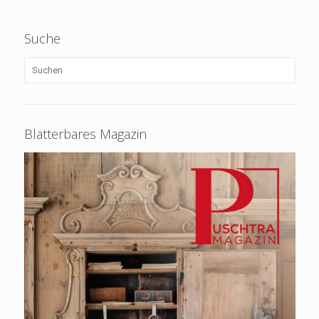
Suche
Blätterbares Magazin