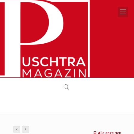
Alle anzeigen