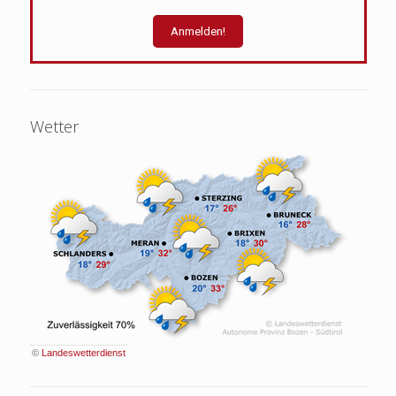
Wetter
©
Landeswetterdienst