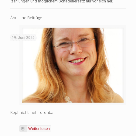
zahlungen und möglichem Schadenersatz nur vor sich her.
Ähnliche Beiträge
19. Juni 2026
Kopf nicht mehr drehbar
Weiter lesen