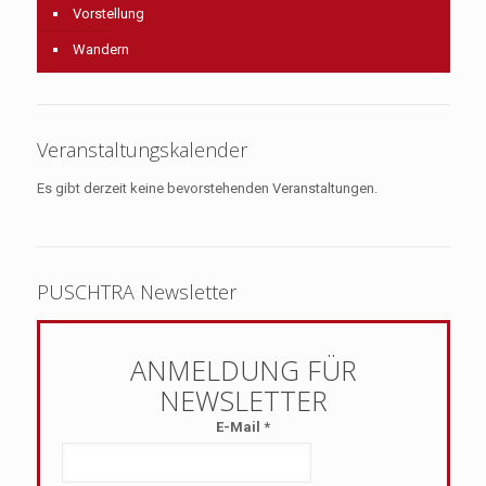
Vorstellung
Wandern
Veranstaltungskalender
Es gibt derzeit keine bevorstehenden Veranstaltungen.
PUSCHTRA Newsletter
E-Mail
*