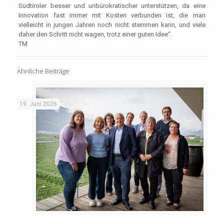
Südtiroler besser und unbürokratischer unterstützen, da eine
Innovation fast immer mit Kosten verbunden ist, die man
vielleicht in jungen Jahren noch nicht stemmen kann, und viele
daher den Schritt nicht wagen, trotz einer guten Idee“.
TM
Ähnliche Beiträge
19. Juni 2026