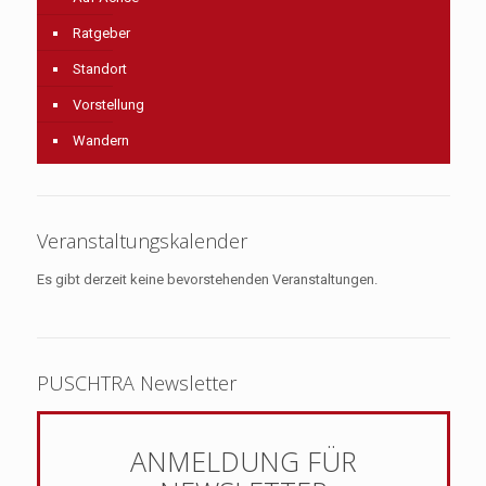
Ratgeber
Standort
Vorstellung
Wandern
Veranstaltungskalender
Es gibt derzeit keine bevorstehenden Veranstaltungen.
PUSCHTRA Newsletter