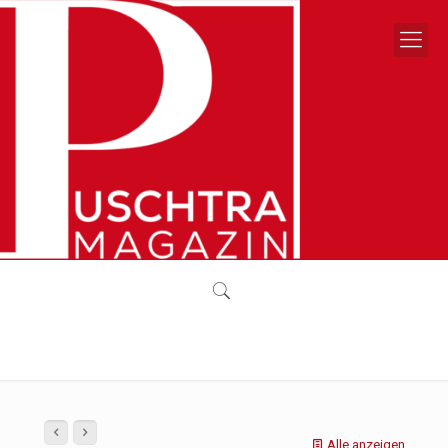
Alle anzeigen