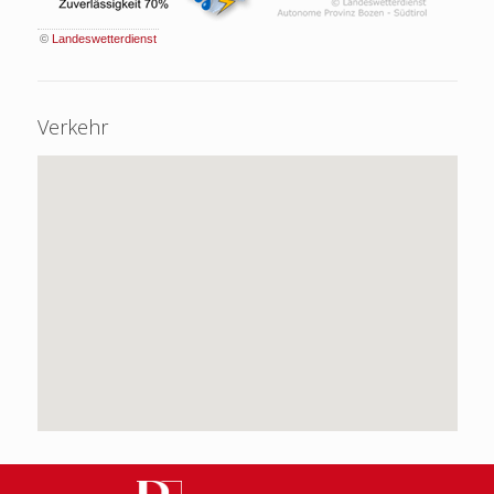
©
Landeswetterdienst
Verkehr