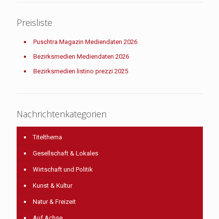
Preisliste
Puschtra Magazin Mediendaten 2026
Bezirksmedien Mediendaten 2026
Bezirksmedien listino prezzi 2025
Nachrichtenkategorien
Titelthema
Gesellschaft & Lokales
Wirtschaft und Politik
Kunst & Kultur
Natur & Freizeit
Auf Achse