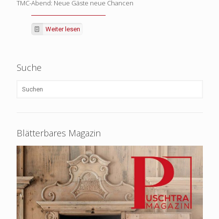
TMC-Abend: Neue Gäste neue Chancen
Weiter lesen
Suche
Blätterbares Magazin