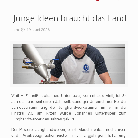
Junge Ideen braucht das Land
am
19. Juni 2026
Vintl – Er heißt Johannes Unterhuber, kommt aus Vintl, ist 34
Jahre alt und seit einem Jahr selbständiger Unternehmer. Bei der
Jahresversammlung der Junghandwerker:innen im lvh in der
Finstral AG am Ritten wurde Johannes Unterhuber zum
Junghandwerker des Jahres gekürt.
Der Pusterer Junghandwerker, er ist Maschinenbaumechaniker-
und Werkzeugmachermeister mit langjähriger Erfahrung,