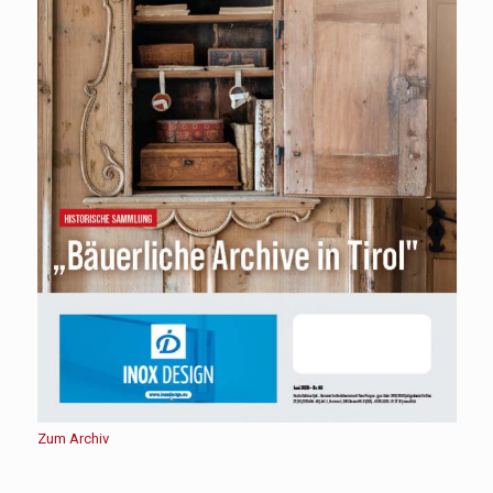
Zum Archiv