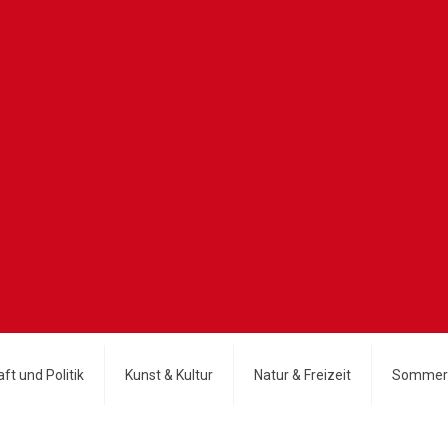
ft und Politik
Kunst & Kultur
Natur & Freizeit
Sommer