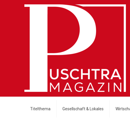
Titelthema
Gesellschaft & Lokales
Wirtscha