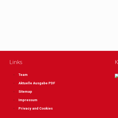
Links
K
Team
Aktuelle Ausgabe PDF
Sitemap
Impressum
Privacy and Cookies