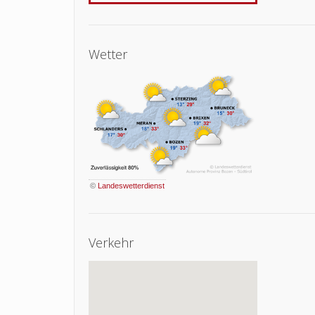
Wetter
©
Landeswetterdienst
Verkehr