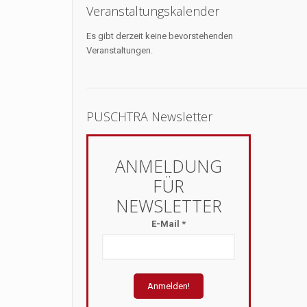
Veranstaltungskalender
Es gibt derzeit keine bevorstehenden
Veranstaltungen.
PUSCHTRA Newsletter
E-Mail
*