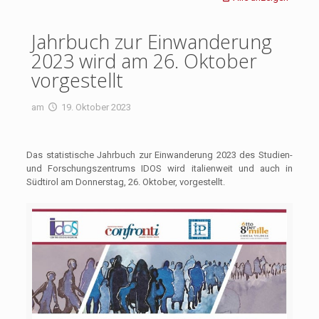
Jahrbuch zur Einwanderung
2023 wird am 26. Oktober
vorgestellt
am
19. Oktober 2023
Das statistische Jahrbuch zur Einwanderung 2023 des Studien-
und Forschungszentrums IDOS wird italienweit und auch in
Südtirol am Donnerstag, 26. Oktober, vorgestellt.