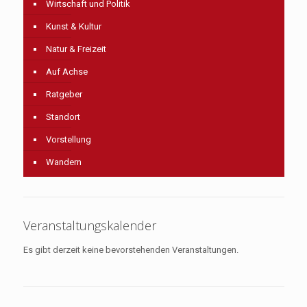
Wirtschaft und Politik
Kunst & Kultur
Natur & Freizeit
Auf Achse
Ratgeber
Standort
Vorstellung
Wandern
Veranstaltungskalender
Es gibt derzeit keine bevorstehenden Veranstaltungen.