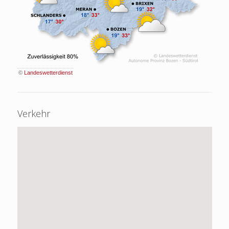
©
Landeswetterdienst
Verkehr