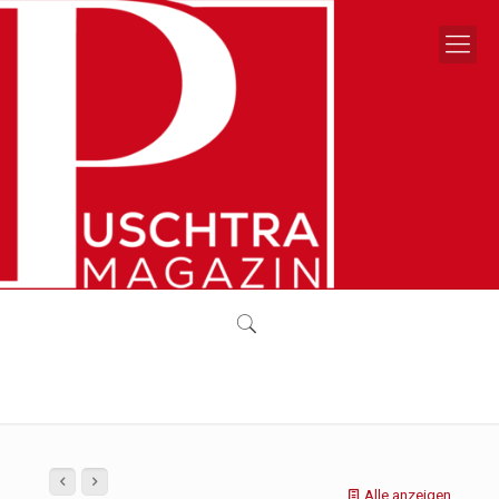
Alle anzeigen