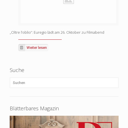
„Oltre l’oblio“: Euregio lädt am 26. Oktober zu Filmabend
Weiter lesen
Suche
Blätterbares Magazin