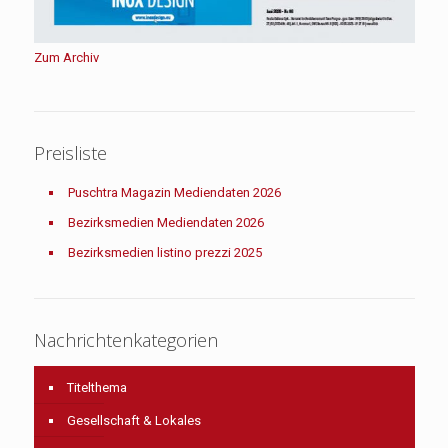
Zum Archiv
Preisliste
Puschtra Magazin Mediendaten 2026
Bezirksmedien Mediendaten 2026
Bezirksmedien listino prezzi 2025
Nachrichtenkategorien
Titelthema
Gesellschaft & Lokales