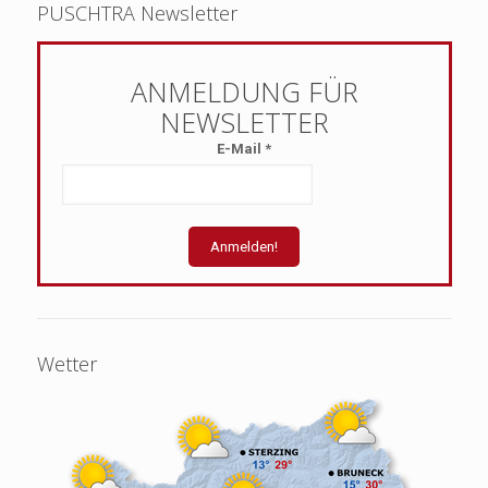
PUSCHTRA Newsletter
E-Mail
*
Wetter