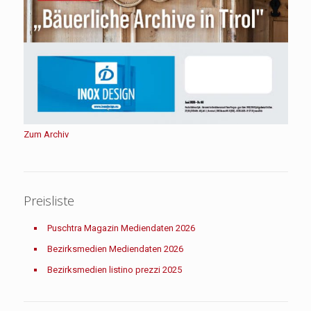
Zum Archiv
Preisliste
Puschtra Magazin Mediendaten 2026
Bezirksmedien Mediendaten 2026
Bezirksmedien listino prezzi 2025