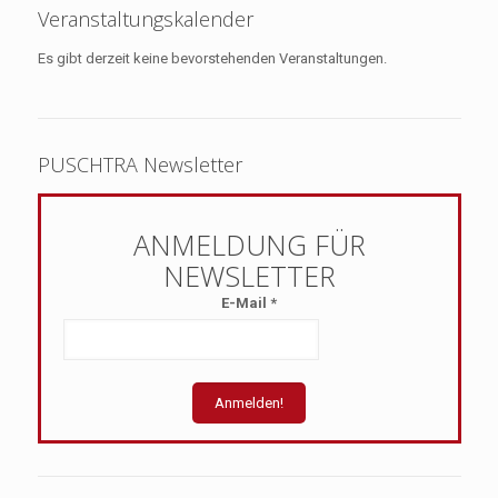
Veranstaltungskalender
Es gibt derzeit keine bevorstehenden Veranstaltungen.
PUSCHTRA Newsletter
E-Mail
*