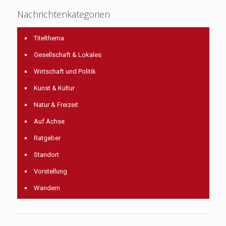
Nachrichtenkategorien
Titelthema
Gesellschaft & Lokales
Wirtschaft und Politik
Kunst & Kultur
Natur & Freizeit
Auf Achse
Ratgeber
Standort
Vorstellung
Wandern