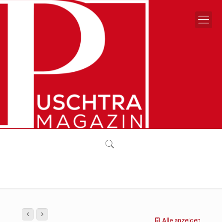
Alle anzeigen