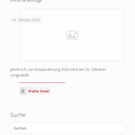
Ähnliche Beiträge
19. Oktober 2023
Jahrbuch zur Einwanderung 2023 wird am 26. Oktober
vorgestellt
Weiter lesen
Suche