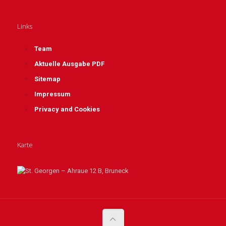
Links
Team
Aktuelle Ausgabe PDF
Sitemap
Impressum
Privacy and Cookies
Karte