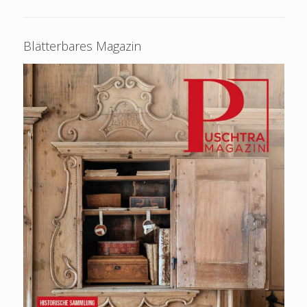
Blätterbares Magazin