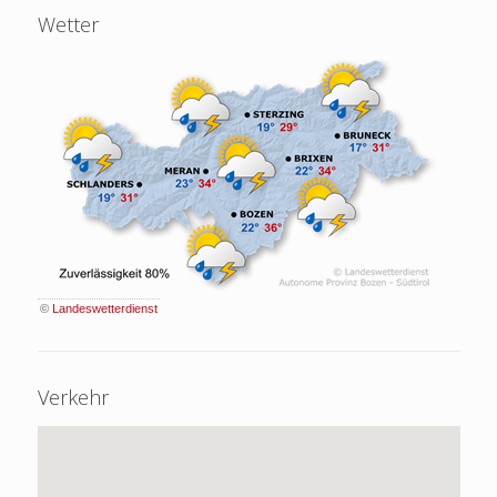
Wetter
©
Landeswetterdienst
Verkehr