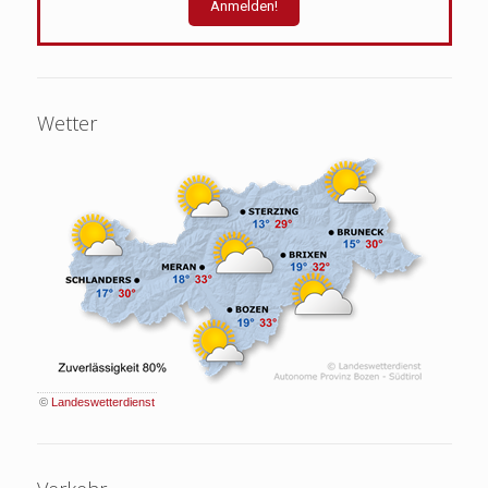
Wetter
©
Landeswetterdienst