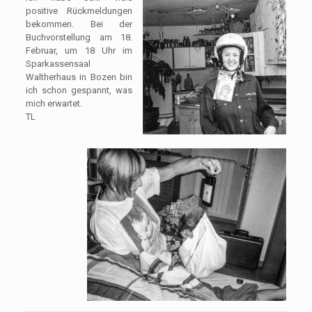
positive Rückmeldungen
bekommen. Bei der
Buchvorstellung am 18.
Februar, um 18 Uhr im
Sparkassensaal
Waltherhaus in Bozen bin
ich schon gespannt, was
mich erwartet.
TL