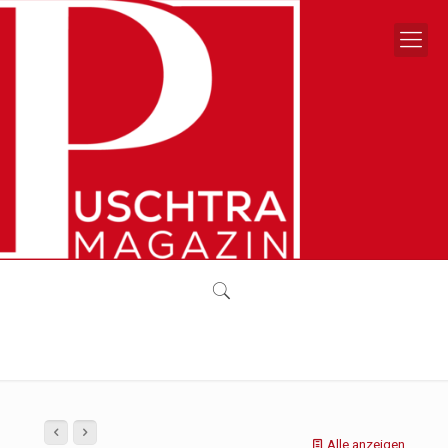
Alle anzeigen