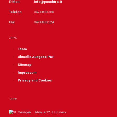
E-Mail
info@puschtra.it
Telefon
0474 830 360
Fax
0474 830 224
Links
Team
Aktuelle Ausgabe PDF
Sitemap
Impressum
Privacy and Cookies
Karte