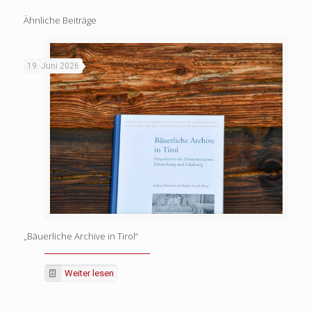
Ähnliche Beiträge
19. Juni 2026
„Bäuerliche Archive in Tirol“
Weiter lesen