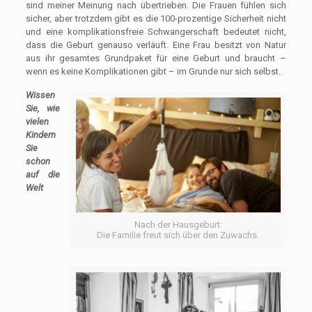
sind meiner Meinung nach übertrieben. Die Frauen fühlen sich
sicher, aber trotzdem gibt es die 100-prozentige Sicherheit nicht
und eine komplikationsfreie Schwangerschaft bedeutet nicht,
dass die Geburt genauso verläuft. Eine Frau besitzt von Natur
aus ihr gesamtes Grundpaket für eine Geburt und braucht –
wenn es keine Komplikationen gibt – im Grunde nur sich selbst.
Wissen
Sie, wie
vielen
Kindern
Sie
schon
auf die
Welt
Nach der Hausgeburt:
Die Familie freut sich über den Zuwachs.