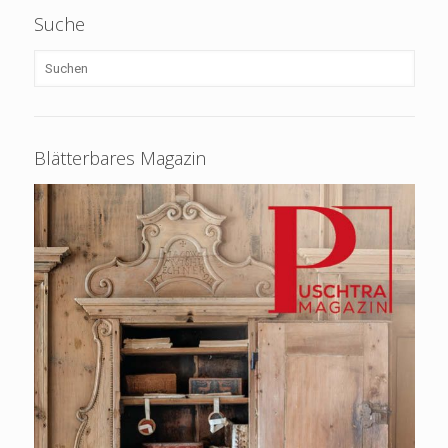
Suche
Blätterbares Magazin