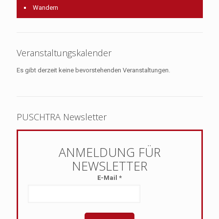
Wandern
Veranstaltungskalender
Es gibt derzeit keine bevorstehenden Veranstaltungen.
PUSCHTRA Newsletter
E-Mail
*