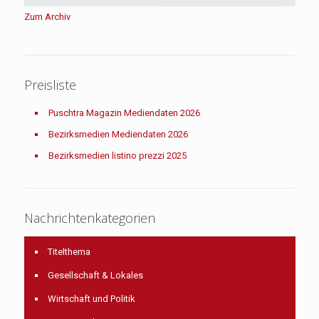
Zum Archiv
Preisliste
Puschtra Magazin Mediendaten 2026
Bezirksmedien Mediendaten 2026
Bezirksmedien listino prezzi 2025
Nachrichtenkategorien
Titelthema
Gesellschaft & Lokales
Wirtschaft und Politik