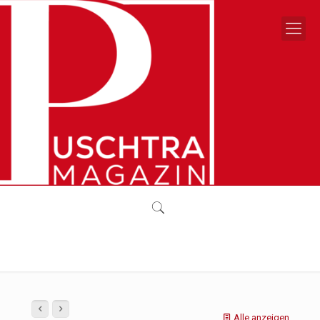
Alle anzeigen