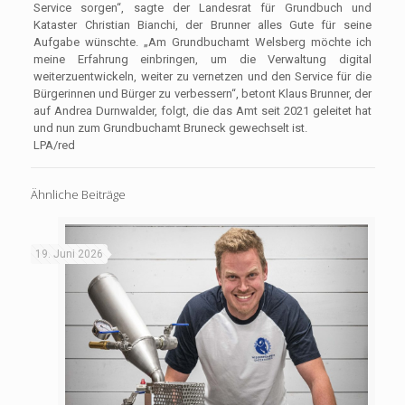
Service sorgen“, sagte der Landesrat für Grundbuch und
Kataster Christian Bianchi, der Brunner alles Gute für seine
Aufgabe wünschte. „Am Grundbuchamt Welsberg möchte ich
meine Erfahrung einbringen, um die Verwaltung digital
weiterzuentwickeln, weiter zu vernetzen und den Service für die
Bürgerinnen und Bürger zu verbessern“, betont Klaus Brunner, der
auf Andrea Durnwalder, folgt, die das Amt seit 2021 geleitet hat
und nun zum Grundbuchamt Bruneck gewechselt ist.
LPA/red
Ähnliche Beiträge
19. Juni 2026