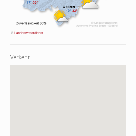
©
Landeswetterdienst
Verkehr