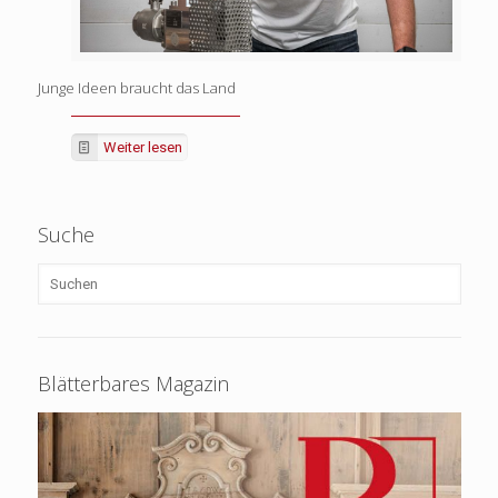
Junge Ideen braucht das Land
Weiter lesen
Suche
Blätterbares Magazin