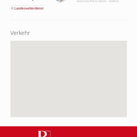
©
Landeswetterdienst
Verkehr