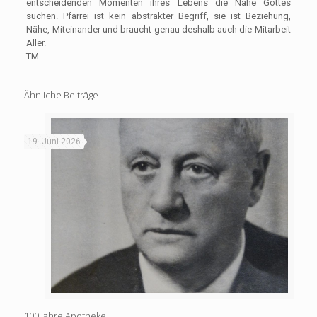
entscheidenden Momenten ihres Lebens die Nähe Gottes
suchen. Pfarrei ist kein abstrakter Begriff, sie ist Beziehung,
Nähe, Miteinander und braucht genau deshalb auch die Mitarbeit
Aller.
TM
Ähnliche Beiträge
19. Juni 2026
100 Jahre Apotheke