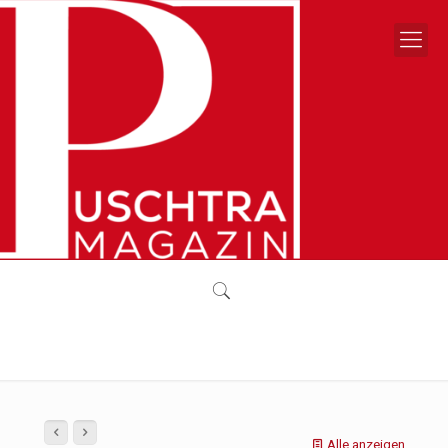
Alle anzeigen