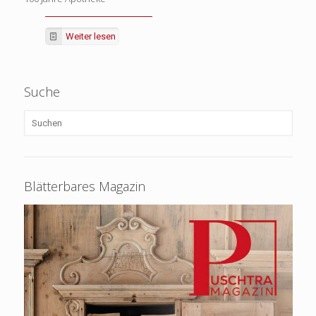
Weiter lesen
Suche
Blätterbares Magazin