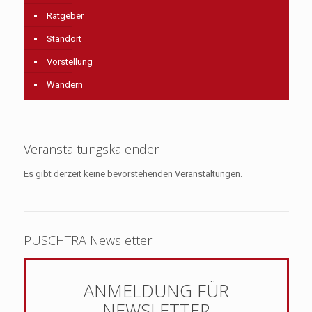
Ratgeber
Standort
Vorstellung
Wandern
Veranstaltungskalender
Es gibt derzeit keine bevorstehenden Veranstaltungen.
PUSCHTRA Newsletter