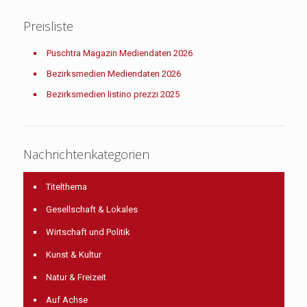
Preisliste
Puschtra Magazin Mediendaten 2026
Bezirksmedien Mediendaten 2026
Bezirksmedien listino prezzi 2025
Nachrichtenkategorien
Titelthema
Gesellschaft & Lokales
Wirtschaft und Politik
Kunst & Kultur
Natur & Freizeit
Auf Achse