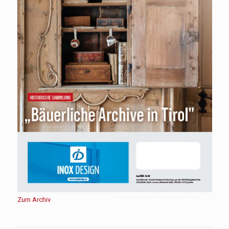
Zum Archiv