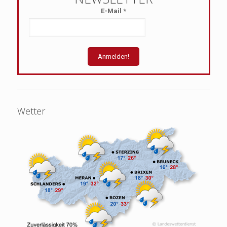
E-Mail
*
Wetter