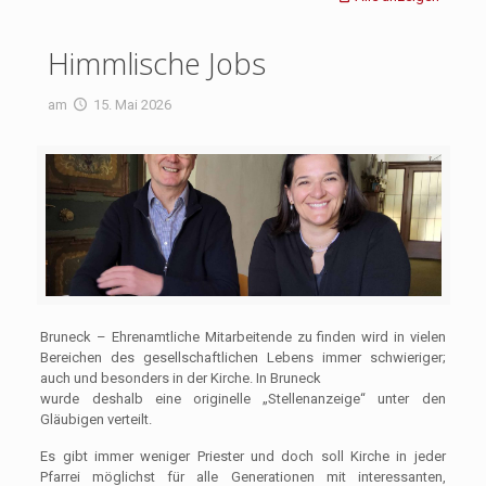
Himmlische Jobs
am
15. Mai 2026
Bruneck – Ehrenamtliche Mitarbeitende zu finden wird in vielen
Bereichen des gesellschaftlichen Lebens immer schwieriger;
auch und besonders in der Kirche. In Bruneck
wurde deshalb eine originelle „Stellenanzeige“ unter den
Gläubigen verteilt.
Es gibt immer weniger Priester und doch soll Kirche in jeder
Pfarrei möglichst für alle Generationen mit interessanten,