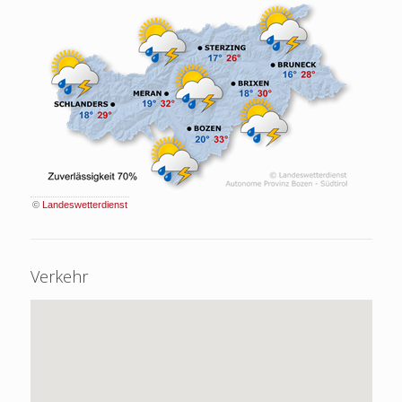
©
Landeswetterdienst
Verkehr