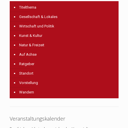
Titelthema
Gesellschaft & Lokales
Wirtschaft und Politik
Kunst & Kultur
Natur & Freizeit
Auf Achse
Ratgeber
Standort
Vorstellung
Wandern
Veranstaltungskalender