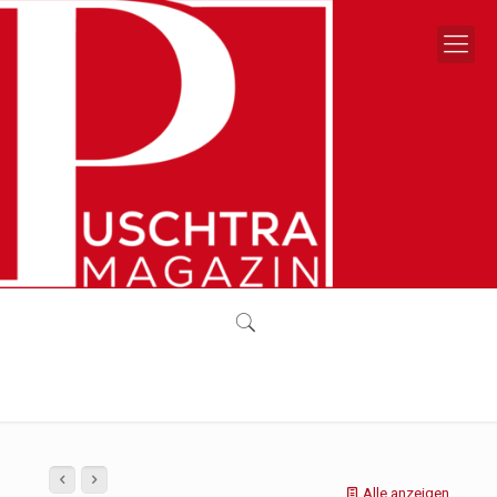
Alle anzeigen