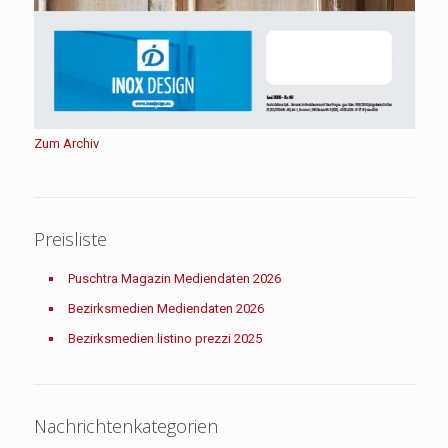
Zum Archiv
Preisliste
Puschtra Magazin Mediendaten 2026
Bezirksmedien Mediendaten 2026
Bezirksmedien listino prezzi 2025
Nachrichtenkategorien