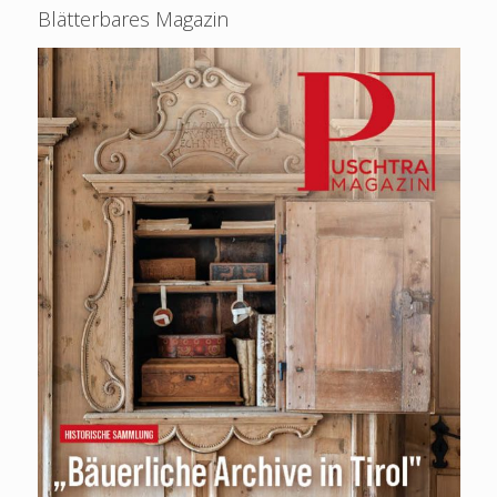
Blätterbares Magazin