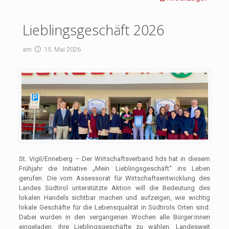
Lieblingsgeschäft 2026
am
15. Mai 2026
St. Vigil/Enneberg – Der Wirtschaftsverband hds hat in diesem
Frühjahr die Initiative „Mein Lieblingsgeschäft“ ins Leben
gerufen. Die vom Assessorat für Wirtschaftsentwicklung des
Landes Südtirol unterstützte Aktion will die Bedeutung des
lokalen Handels sichtbar machen und aufzeigen, wie wichtig
lokale Geschäfte für die Lebensqualität in Südtirols Orten sind.
Dabei wurden in den vergangenen Wochen alle Bürger:innen
eingeladen, ihre Lieblingsgeschäfte zu wählen. Landesweit