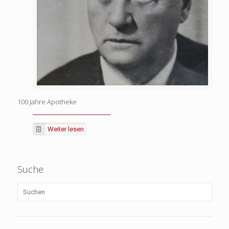
100 Jahre Apotheke
Weiter lesen
Suche