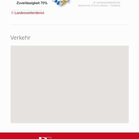
©
Landeswetterdienst
Verkehr