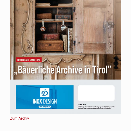
Zum Archiv