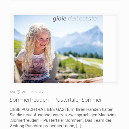
am
26. Juni 2017
Sommerfreuden – Pustertaler Sommer
LIEBE PUSCHTRA LIEBE GÄSTE, in Ihren Händen halten
Sie die neue Ausgabe unseres zweisprachigen Magazins
„Somerfreuden – Pustertaler Sommer“. Das Team der
Zeitung Puschtra präsentiert darin,
[…]