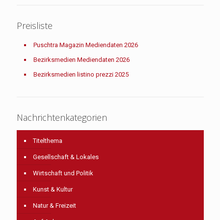
Preisliste
Puschtra Magazin Mediendaten 2026
Bezirksmedien Mediendaten 2026
Bezirksmedien listino prezzi 2025
Nachrichtenkategorien
Titelthema
Gesellschaft & Lokales
Wirtschaft und Politik
Kunst & Kultur
Natur & Freizeit