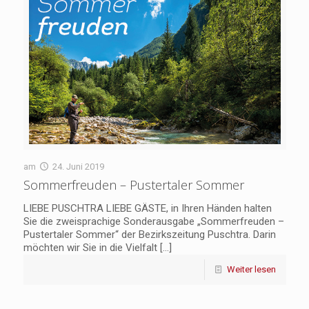
am
24. Juni 2019
Sommerfreuden – Pustertaler Sommer
LIEBE PUSCHTRA LIEBE GÄSTE, in Ihren Händen halten
Sie die zweisprachige Sonderausgabe „Sommerfreuden –
Pustertaler Sommer“ der Bezirkszeitung Puschtra. Darin
möchten wir Sie in die Vielfalt
[…]
Weiter lesen