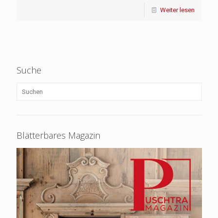
Weiter lesen
Suche
Blätterbares Magazin