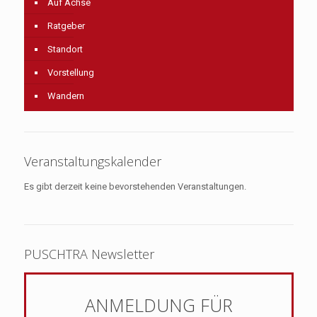
Auf Achse
Ratgeber
Standort
Vorstellung
Wandern
Veranstaltungskalender
Es gibt derzeit keine bevorstehenden Veranstaltungen.
PUSCHTRA Newsletter