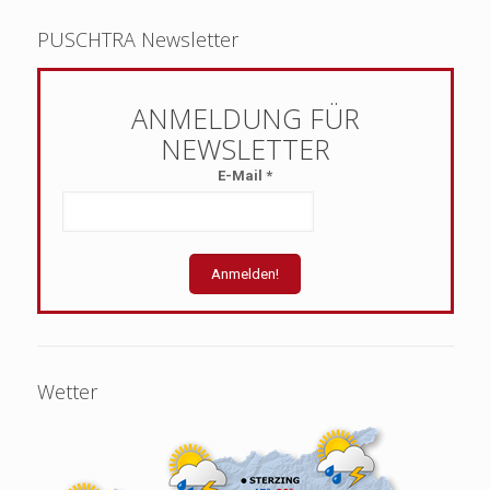
PUSCHTRA Newsletter
E-Mail
*
Wetter