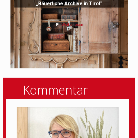
„Bäuerliche Archive in Tirol“
Weiter lesen
Kommentar