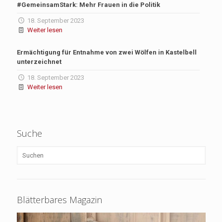
#GemeinsamStark: Mehr Frauen in die Politik
18. September 2023
Weiter lesen
Ermächtigung für Entnahme von zwei Wölfen in Kastelbell
unterzeichnet
18. September 2023
Weiter lesen
Suche
Blätterbares Magazin