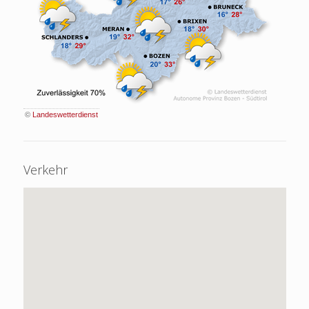
©
Landeswetterdienst
Verkehr