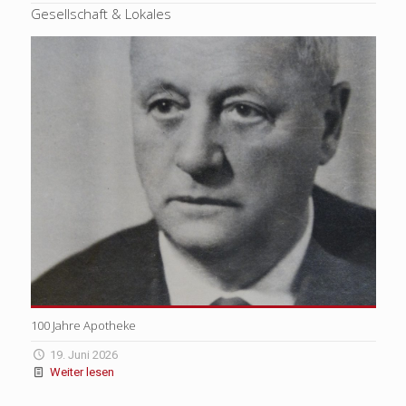
Gesellschaft & Lokales
100 Jahre Apotheke
19. Juni 2026
Weiter lesen