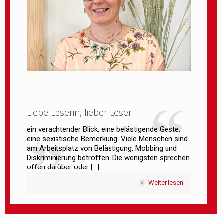
Liebe Leserin, lieber Leser
ein verachtender Blick, eine belästigende Geste,
eine sexistische Bemerkung. Viele Menschen sind
am Arbeitsplatz von Belästigung, Mobbing und
Diskriminierung betroffen. Die wenigsten sprechen
offen darüber oder
[…]
Weiter lesen