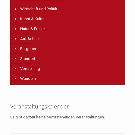
Wirtschaft und Politik
Kunst & Kultur
Natur & Freizeit
Auf Achse
Ratgeber
Standort
Vorstellung
Wandern
Veranstaltungskalender
Es gibt derzeit keine bevorstehenden Veranstaltungen.