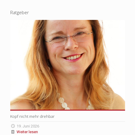
Ratgeber
Kopf nicht mehr drehbar
19. Juni 2026
Weiter lesen