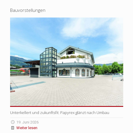
Bauvorstellungen
Unterkellert und zukunftsfit: Papyrex glänzt nach Umbau
19. Juni 2026
Weiter lesen