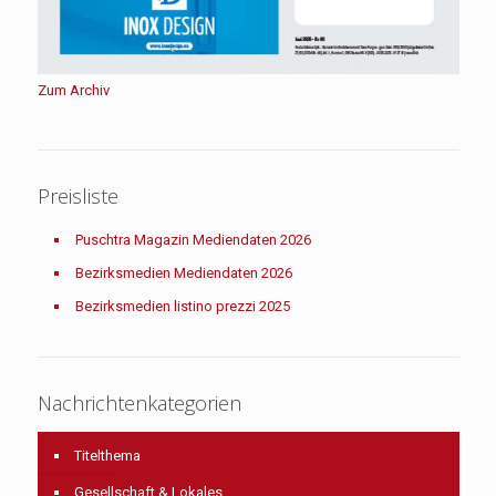
Zum Archiv
Preisliste
Puschtra Magazin Mediendaten 2026
Bezirksmedien Mediendaten 2026
Bezirksmedien listino prezzi 2025
Nachrichtenkategorien
Titelthema
Gesellschaft & Lokales